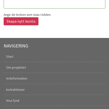
Ange de tecken som visas i bilden.
Skapa nytt konto
NAVIGERING
Start
Om projektet
Artinformation
Instruktioner
Visa fynd