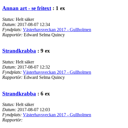
Annan art - se fritext
: 1 ex
Status:
Helt säker
Datum:
2017-08-07 12:34
Fyndplats:
Västerhavsveckan 2017 - Gullholmen
Rapportör:
Edward Selma Quincy
Strandkrabba
: 9 ex
Status:
Helt säker
Datum:
2017-08-07 12:32
Fyndplats:
Västerhavsveckan 2017 - Gullholmen
Rapportör:
Edward Selma Quincy
Strandkrabba
: 6 ex
Status:
Helt säker
Datum:
2017-08-07 12:03
Fyndplats:
Västerhavsveckan 2017 - Gullholmen
Rapportör: