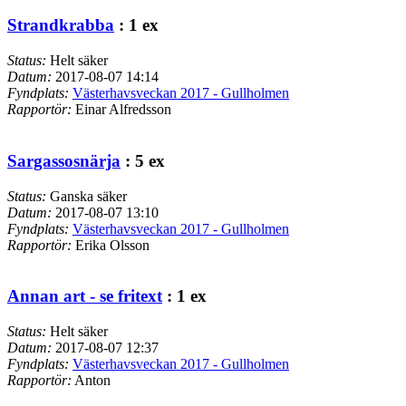
Strandkrabba
: 1 ex
Status:
Helt säker
Datum:
2017-08-07 14:14
Fyndplats:
Västerhavsveckan 2017 - Gullholmen
Rapportör:
Einar Alfredsson
Sargassosnärja
: 5 ex
Status:
Ganska säker
Datum:
2017-08-07 13:10
Fyndplats:
Västerhavsveckan 2017 - Gullholmen
Rapportör:
Erika Olsson
Annan art - se fritext
: 1 ex
Status:
Helt säker
Datum:
2017-08-07 12:37
Fyndplats:
Västerhavsveckan 2017 - Gullholmen
Rapportör:
Anton