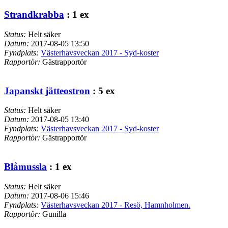
Strandkrabba
: 1 ex
Status:
Helt säker
Datum:
2017-08-05 13:50
Fyndplats:
Västerhavsveckan 2017 - Syd-koster
Rapportör:
Gästrapportör
Japanskt jätteostron
: 5 ex
Status:
Helt säker
Datum:
2017-08-05 13:40
Fyndplats:
Västerhavsveckan 2017 - Syd-koster
Rapportör:
Gästrapportör
Blåmussla
: 1 ex
Status:
Helt säker
Datum:
2017-08-06 15:46
Fyndplats:
Västerhavsveckan 2017 - Resö, Hamnholmen.
Rapportör:
Gunilla